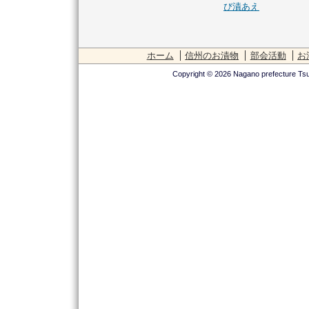
び漬あえ
ホーム
信州のお漬物
部会活動
お
Copyright © 2026 Nagano prefecture Tsu